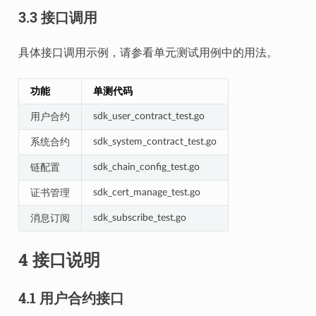
3.3 接口调用
具体接口调用示例，请参看单元测试用例中的用法。
功能
单测代码
sdk_user_contract_test.go
用户合约
sdk_system_contract_test.go
系统合约
sdk_chain_config_test.go
链配置
sdk_cert_manage_test.go
证书管理
sdk_subscribe_test.go
消息订阅
4 接口说明
4.1 用户合约接口