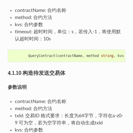
contractName: 合约名称
method: 合约方法
kvs: 合约参数
timeout: 超时时间，单位：s，若传入-1，将使用默
认超时时间：10s
QueryContract
(
contractName
,
method
string
,
kvs
[]
*
4.1.10 构造待发送交易体
参数说明
contractName: 合约名称
method: 合约方法
txId: 交易ID 格式要求：长度为64字节，字符在a-z0-
9 可为空，若为空字符串，将自动生成txId
kvs: 合约参数