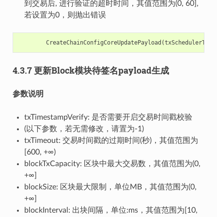
到交易后, 进行验证的超时时间，其值范围为(0, 60],
若设置为0，则抛出错误
CreateChainConfigCoreUpdatePayload
(
txSchedulerTime
4.3.7 更新Block模块待签名payload生成
参数说明
txTimestampVerify: 是否需要开启交易时间戳校验
(以下参数，若无需修改，请置为-1)
txTimeout: 交易时间戳的过期时间(秒)，其值范围为
[600, +∞)
blockTxCapacity: 区块中最大交易数，其值范围为(0,
+∞]
blockSize: 区块最大限制，单位MB，其值范围为(0,
+∞]
blockInterval: 出块间隔，单位:ms，其值范围为[10,