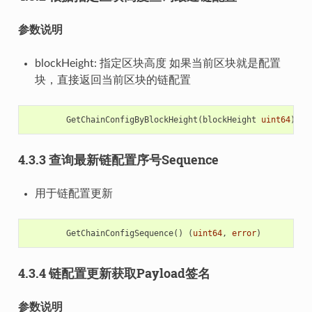
参数说明
blockHeight: 指定区块高度 如果当前区块就是配置
块，直接返回当前区块的链配置
GetChainConfigByBlockHeight
(
blockHeight
uint64
)
(
*
4.3.3 查询最新链配置序号Sequence
用于链配置更新
GetChainConfigSequence
()
(
uint64
,
error
)
4.3.4 链配置更新获取Payload签名
参数说明