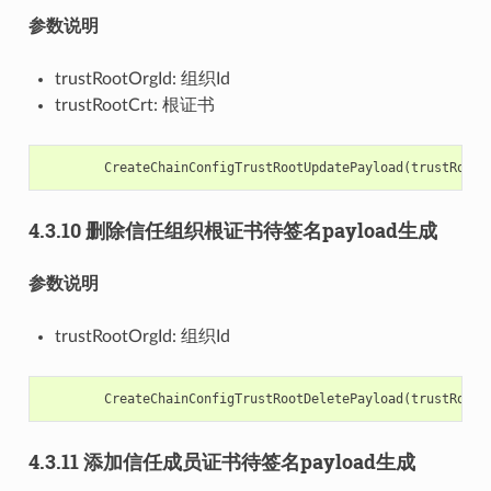
参数说明
trustRootOrgId: 组织Id
trustRootCrt: 根证书
CreateChainConfigTrustRootUpdatePayload
(
trustRootO
4.3.10 删除信任组织根证书待签名payload生成
参数说明
trustRootOrgId: 组织Id
CreateChainConfigTrustRootDeletePayload
(
trustRootO
4.3.11 添加信任成员证书待签名payload生成