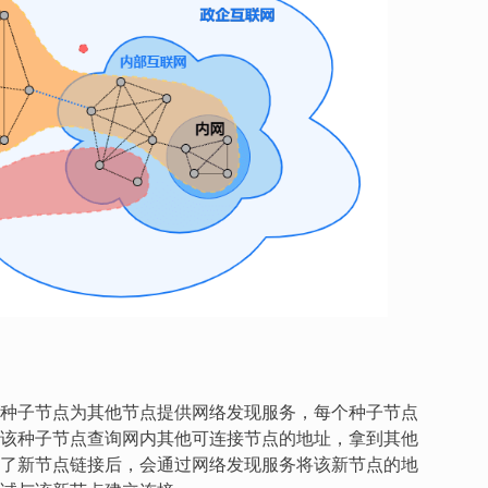
种子节点为其他节点提供网络发现服务，每个种子节点
该种子节点查询网内其他可连接节点的地址，拿到其他
了新节点链接后，会通过网络发现服务将该新节点的地