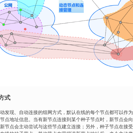
方式
动发现、自动连接的组网方式，默认在线的每个节点都可以作为
节点地址信息。当有新节点连接到某个种子节点时，新节点会向
新节点会主动尝试与这些节点建立连接；另外，种子节点在接受