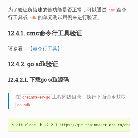
为了验证所搭建的链功能是否正常，可以通过
命令
cmc
行工具或
的单元测试用例来进行验证。
sdk
12.4.1.
cmc命令行工具验证
请参看：
【命令行工具】
12.4.2.
go sdk验证
12.4.2.1.
下载go sdk源码
在
工程同级目录，执行下面命令获取
chainmaker-go
go
sdk
$
git
clone
-b
v2.2.1