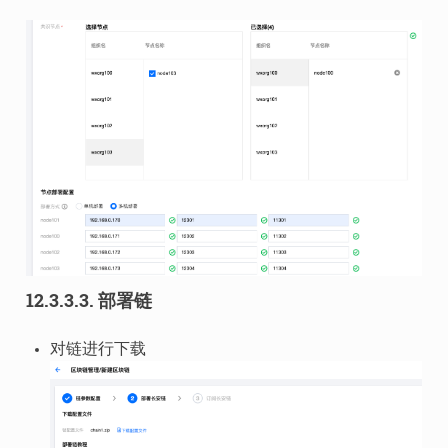
12.3.3.3.
部署链
对链进行下载