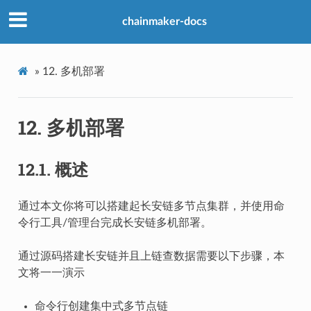
chainmaker-docs
»
12.
多机部署
12.
多机部署
12.1.
概述
通过本文你将可以搭建起长安链多节点集群，并使用命
令行工具/管理台完成长安链多机部署。
通过源码搭建长安链并且上链查数据需要以下步骤，本
文将一一演示
命令行创建集中式多节点链