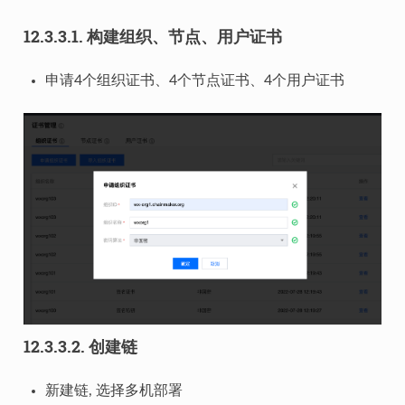
12.3.3.1.
构建组织、节点、用户证书
申请4个组织证书、4个节点证书、4个用户证书
12.3.3.2.
创建链
新建链, 选择多机部署