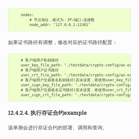
    nodes:

      - # 节点地址，格式为：IP:端口:连接数

如果证书路径有调整，修改对应的证书路径配置：
    # 客户端用户私钥路径

    user_key_file_path: "./testdata/crypto-config/wx-org1.c
    # 客户端用户证书路径

    user_crt_file_path: "./testdata/crypto-config/wx-org1.c
    # 客户端用户交易签名私钥路径(若未设置，将使用user_key_file_pat
    user_sign_key_file_path: "./testdata/crypto-config/wx-
    # 客户端用户交易签名证书路径(若未设置，将使用user_crt_file_pat
12.4.2.4.
执行存证合约example
该单测会进行存证合约的部署、调用和查询。