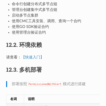
命令行创建分布式多节点链
管理台创建集中式多节点链
启动多节点集群
使用CMC工具安装、调用、查询一个合约
使用GO SDK验证合约
使用管理台验证合约
12.2.
环境依赖
请查看：
【快速入门】
12.3.
多机部署
部署按照
模式进行搭建
PermissionedWithCert
名词
说明