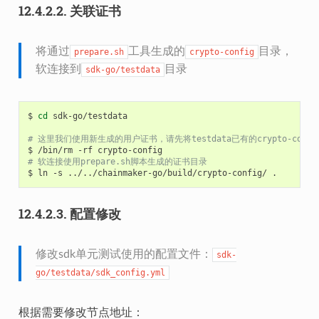
12.4.2.2.
关联证书
将通过
工具生成的
目录，
prepare.sh
crypto-config
软连接到
目录
sdk-go/testdata
$
cd
sdk-go/testdata

# 这里我们使用新生成的用户证书，请先将testdata已有的crypto-confi
$
/bin/rm
-rf
# 软连接使用prepare.sh脚本生成的证书目录
$
ln
-s
../../chainmaker-go/build/crypto-config/
12.4.2.3.
配置修改
修改sdk单元测试使用的配置文件：
sdk-
go/testdata/sdk_config.yml
根据需要修改节点地址：