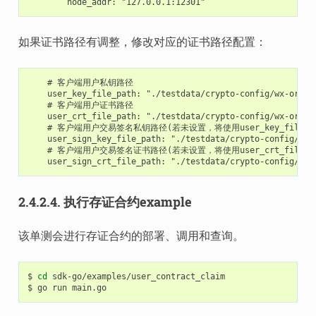
如果证书路径有调整，修改对应的证书路径配置：
    # 客户端用户私钥路径

    user_key_file_path: "./testdata/crypto-config/wx-org1.c
    # 客户端用户证书路径

    user_crt_file_path: "./testdata/crypto-config/wx-org1.c
    # 客户端用户交易签名私钥路径(若未设置，将使用user_key_file_pat
    user_sign_key_file_path: "./testdata/crypto-config/wx-
    # 客户端用户交易签名证书路径(若未设置，将使用user_crt_file_pat
2.4.2.4.
执行存证合约example
该单测会进行存证合约的部署、调用和查询。
$
cd
sdk-go/examples/user_contract_claim

$
go
run