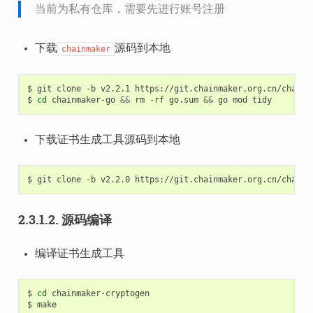
当前为私有仓库，需要先进行账号注册
下载
源码到本地
chainmaker
$
git
clone
-b
v2.2.1
https://git.chainmaker.org.cn/chainma
$
cd
chainmaker-go
&&
rm
-rf
go.sum
&&
go
mod
下载证书生成工具源码到本地
$
git
clone
-b
v2.2.0
2.3.1.2.
源码编译
编译证书生成工具
$
cd
chainmaker-cryptogen

$