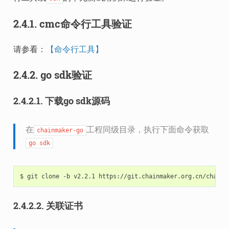
2.4.1.
cmc命令行工具验证
请参看：
【命令行工具】
2.4.2.
go sdk验证
2.4.2.1.
下载go sdk源码
在
工程同级目录，执行下面命令获取
chainmaker-go
go
sdk
$
git
clone
-b
v2.2.1
2.4.2.2.
关联证书