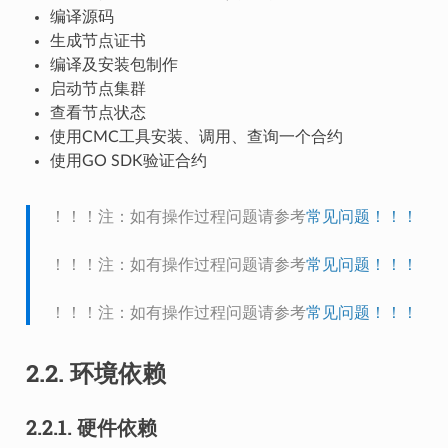
编译源码
生成节点证书
编译及安装包制作
启动节点集群
查看节点状态
使用CMC工具安装、调用、查询一个合约
使用GO SDK验证合约
！！！注：如有操作过程问题请参考
常见问题！！！
！！！注：如有操作过程问题请参考
常见问题！！！
！！！注：如有操作过程问题请参考
常见问题！！！
2.2.
环境依赖
2.2.1.
硬件依赖