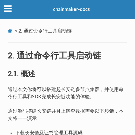
chainmaker-docs
»
2.
通过命令行工具启动链
2.
通过命令行工具启动链
2.1.
概述
通过本文你将可以搭建起长安链多节点集群，并使用命
令行工具和SDK完成长安链功能的体验。
通过源码搭建长安链并且上链查数据需要以下步骤，本
文将一一演示
下载长安链及证书管理工具源码