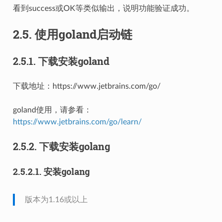
看到success或OK等类似输出，说明功能验证成功。
2.5.
使用goland启动链
2.5.1.
下载安装goland
下载地址：https://www.jetbrains.com/go/
goland使用，请参看：
https://www.jetbrains.com/go/learn/
2.5.2.
下载安装golang
2.5.2.1.
安装golang
版本为1.16或以上