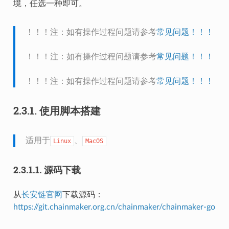
境，任选一种即可。
！！！注：如有操作过程问题请参考
常见问题！！！
！！！注：如有操作过程问题请参考
常见问题！！！
！！！注：如有操作过程问题请参考
常见问题！！！
2.3.1.
使用脚本搭建
适用于
、
Linux
MacOS
2.3.1.1.
源码下载
从
长安链官网
下载源码：
https://git.chainmaker.org.cn/chainmaker/chainmaker-go