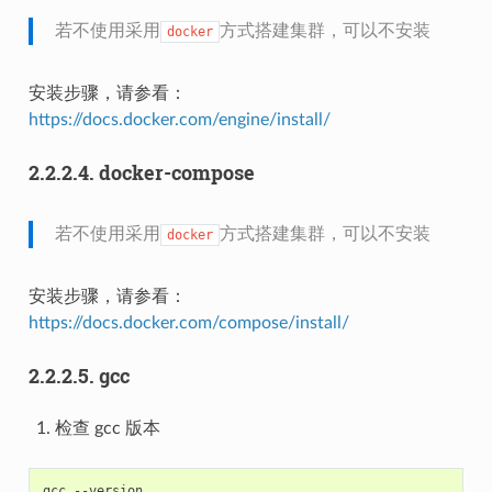
若不使用采用
方式搭建集群，可以不安装
docker
安装步骤，请参看：
https://docs.docker.com/engine/install/
2.2.2.4.
docker-compose
若不使用采用
方式搭建集群，可以不安装
docker
安装步骤，请参看：
https://docs.docker.com/compose/install/
2.2.2.5.
gcc
检查 gcc 版本
gcc