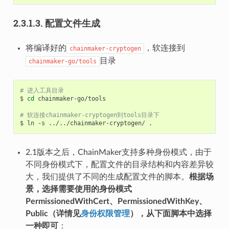
2.3.1.3.
配置文件生成
将编译好的
，软连接到
chainmaker-cryptogen
目录
chainmaker-go/tools
# 进入工具目录
$
cd
chainmaker-go/tools

# 软连接chainmaker-cryptogen到tools目录下
$
ln
-s
../../chainmaker-cryptogen/
2.1版本之后，ChainMaker支持多种身份模式，由于
不同身份模式下，配置文件的目录结构和内容差异较
大，我们提供了不同的生成配置文件的脚本。
根据场
景，选择需要使用的身份模式
PermissionedWithCert、PermissionedWithKey、
Public（详情见
身份权限管理
），从下面脚本中选择
一种即可
：