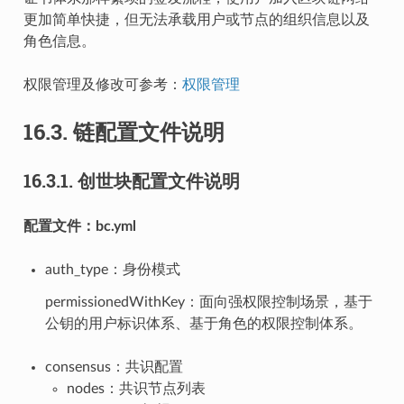
更加简单快捷，但无法承载用户或节点的组织信息以及
角色信息。
权限管理及修改可参考：
权限管理
16.3.
链配置文件说明
16.3.1.
创世块配置文件说明
配置文件：bc.yml
auth_type：身份模式
permissionedWithKey：面向强权限控制场景，基于
公钥的用户标识体系、基于角色的权限控制体系。
consensus：共识配置
nodes：共识节点列表