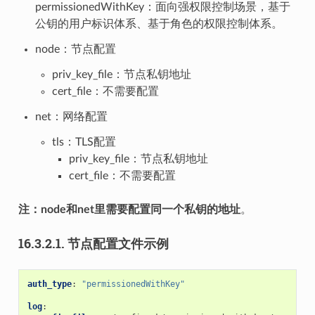
permissionedWithKey：面向强权限控制场景，基于
公钥的用户标识体系、基于角色的权限控制体系。
node：节点配置
priv_key_file：节点私钥地址
cert_file：不需要配置
net：网络配置
tls：TLS配置
priv_key_file：节点私钥地址
cert_file：不需要配置
注：node和net里需要配置同一个私钥的地址
。
16.3.2.1.
节点配置文件示例
auth_type
:
"permissionedWithKey"
log
: