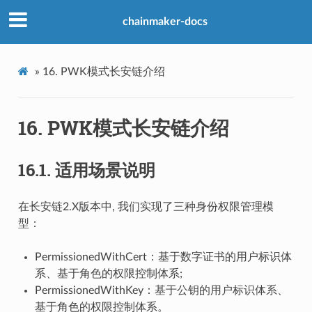
chainmaker-docs
»
16.
PWK模式长安链介绍
16.
PWK模式长安链介绍
16.1.
适用场景说明
在长安链2.X版本中, 我们实现了三种身份权限管理模
型：
PermissionedWithCert：基于数字证书的用户标识体
系、基于角色的权限控制体系;
PermissionedWithKey：基于公钥的用户标识体系、
基于角色的权限控制体系。