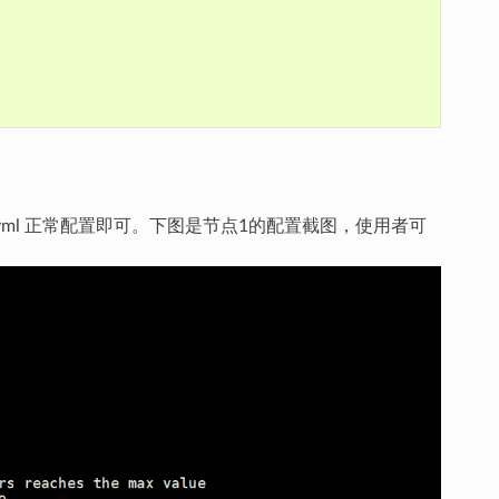
r.yml 正常配置即可。下图是节点1的配置截图，使用者可