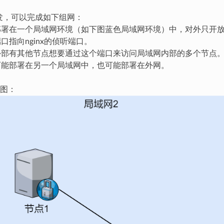
x转发，可以完成如下组网：
部署在一个局域网环境（如下图蓝色局域网环境）中，对外只开
口指向nginx的侦听端口。
外部有其他节点想要通过这个端口来访问局域网内部的多个节点
可能部署在另一个局域网中，也可能部署在外网。
图：