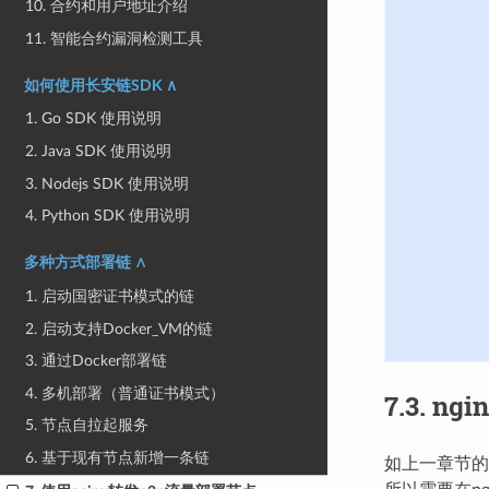
10. 合约和用户地址介绍
11. 智能合约漏洞检测工具
如何使用长安链SDK ∧
1. Go SDK 使用说明
2. Java SDK 使用说明
3. Nodejs SDK 使用说明
4. Python SDK 使用说明
多种方式部署链 ∧
1. 启动国密证书模式的链
2. 启动支持Docker_VM的链
3. 通过Docker部署链
4. 多机部署（普通证书模式）
7.3.
ngi
5. 节点自拉起服务
6. 基于现有节点新增一条链
如上一章节的