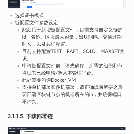
选择证书模式
链配置文件参数设定
此处用于新增链配置文件，目前支持自定义链的
id、名称、区块最大容量，出块间隔、交易过期
时长，以及共识配置。
目前支持配置TBFT、RAFT、SOLO、MAXBFT共
识。
申请链配置文件前，请先确保，所需的组织和节
点证书已经申请/导入本管理平台。
此处需要勾选Docker_VM
支持单机部署和多机部署，请正确填写所要之后
要部署区块链节点的机器所在的ip，并确保端口
不冲突。
3.1.1.5.
下载部署链