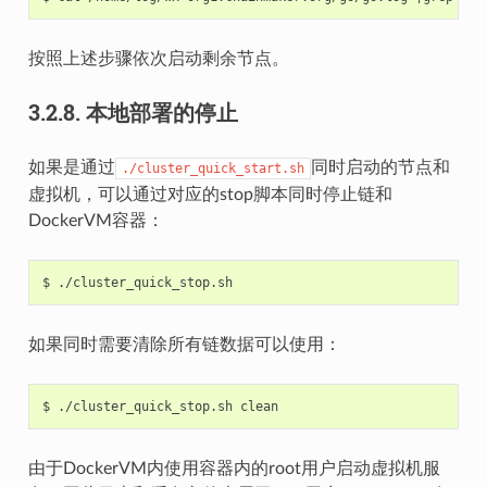
按照上述步骤依次启动剩余节点。
3.2.8.
本地部署的停止
如果是通过
同时启动的节点和
./cluster_quick_start.sh
虚拟机，可以通过对应的stop脚本同时停止链和
DockerVM容器：
$
如果同时需要清除所有链数据可以使用：
$
./cluster_quick_stop.sh
由于DockerVM内使用容器内的root用户启动虚拟机服