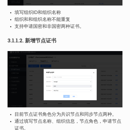
填写组织ID和组织名称
组织和和组织名称不能重复
支持申请国密和非国密两种证书。
3.1.1.2.
新增节点证书
目前节点证书角色分为共识节点和同步节点两种。
通过填写节点名称、组织信息，节点角色，申请节点
证书。