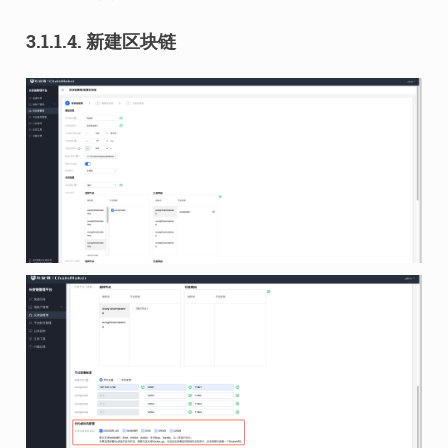
3.1.1.4.
新建区块链