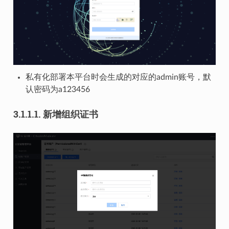
私有化部署本平台时会生成的对应的admin账号，默
认密码为a123456
3.1.1.1.
新增组织证书