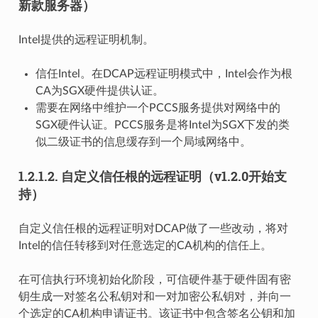
新款服务器）
Intel提供的远程证明机制。
信任Intel。在DCAP远程证明模式中，Intel会作为根
CA为SGX硬件提供认证。
需要在网络中维护一个PCCS服务提供对网络中的
SGX硬件认证。PCCS服务是将Intel为SGX下发的类
似二级证书的信息缓存到一个局域网络中。
1.2.1.2.
自定义信任根的远程证明（v1.2.0开始支
持）
自定义信任根的远程证明对DCAP做了一些改动，将对
Intel的信任转移到对任意选定的CA机构的信任上。
在可信执行环境初始化阶段，可信硬件基于硬件固有密
钥生成一对签名公私钥对和一对加密公私钥对，并向一
个选定的CA机构申请证书。该证书中包含签名公钥和加