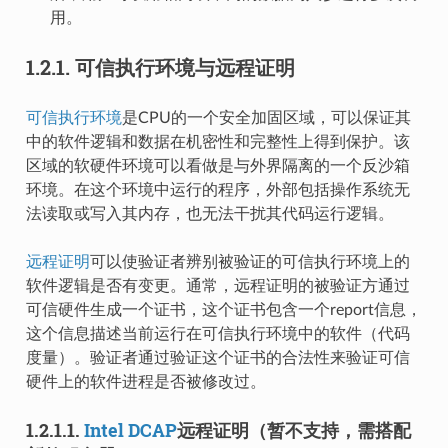
用。
1.2.1.
可信执行环境与远程证明
可信执行环境
是CPU的一个安全加固区域，可以保证其
中的软件逻辑和数据在机密性和完整性上得到保护。该
区域的软硬件环境可以看做是与外界隔离的一个反沙箱
环境。在这个环境中运行的程序，外部包括操作系统无
法读取或写入其内存，也无法干扰其代码运行逻辑。
远程证明
可以使验证者辨别被验证的可信执行环境上的
软件逻辑是否有变更。通常，远程证明的被验证方通过
可信硬件生成一个证书，这个证书包含一个report信息，
这个信息描述当前运行在可信执行环境中的软件（代码
度量）。验证者通过验证这个证书的合法性来验证可信
硬件上的软件进程是否被修改过。
1.2.1.1.
Intel DCAP
远程证明（暂不支持，需搭配