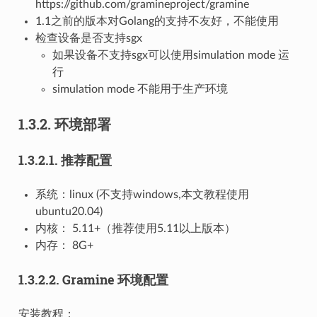
https://github.com/gramineproject/gramine
1.1之前的版本对Golang的支持不友好，不能使用
检查设备是否支持sgx
如果设备不支持sgx可以使用simulation mode 运
行
simulation mode 不能用于生产环境
1.3.2.
环境部署
1.3.2.1.
推荐配置
系统：linux (不支持windows,本文教程使用
ubuntu20.04)
内核： 5.11+（推荐使用5.11以上版本）
内存： 8G+
1.3.2.2.
Gramine 环境配置
安装教程：