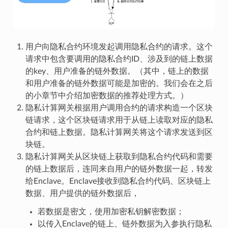
用户向隐私合约环境发起调用隐私合约的请求。这个
请求中包含要调用的隐私合约ID、涉及到的链上数据
的key、用户准备的链外数据。（其中，链上的数据
和用户准备的链外数据可能是加密的。我们会在之后
的小章节中介绍加密数据的推荐处理方式。）
隐私计算网关根据用户调用合约的请求构造一个区块
链请求，这个区块链请求用于从链上读取对应的隐私
合约和链上数据。隐私计算网关将这个请求发送到区
块链。
隐私计算网关从区块链上获取到隐私合约代码和需要
的链上数据后，连同来自用户的链外数据一起，转发
给Enclave。Enclave接收到隐私合约代码、区块链上
数据、用户提供的链外数据后，
若数据是密文，使用加密私钥解密数据；
以传入Enclave的链上、链外数据为入参执行隐私