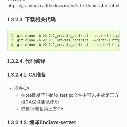
https://gramine.readthedocs.io/en/latest/quickstart.html
1.3.2.3.
下载相关代码
1
.
git
clone
-b
v2.2.1_private_contract
--depth
=
1
2
.
git
clone
-b
v2.2.1_private_contract
--depth
=
1
3
.
git
clone
-b
v2.2.1_private_contract
--depth
=
1
1.3.2.4.
代码编译
1.3.2.4.1.
CA准备
准备CA
在tee目录下的info_test.go文件中可以生成第三方
根CA仅做测试使用
或自行准备第三方CA
1.3.2.4.2.
编译Enclave-server