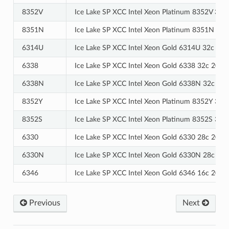
8352V
Ice Lake SP XCC Intel Xeon Platinum 8352V 36
8351N
Ice Lake SP XCC Intel Xeon Platinum 8351N 3
6314U
Ice Lake SP XCC Intel Xeon Gold 6314U 32c 2
6338
Ice Lake SP XCC Intel Xeon Gold 6338 32c 205
6338N
Ice Lake SP XCC Intel Xeon Gold 6338N 32c 1
8352Y
Ice Lake SP XCC Intel Xeon Platinum 8352Y 32
8352S
Ice Lake SP XCC Intel Xeon Platinum 8352S 32
6330
Ice Lake SP XCC Intel Xeon Gold 6330 28c 205
6330N
Ice Lake SP XCC Intel Xeon Gold 6330N 28c 1
6346
Ice Lake SP XCC Intel Xeon Gold 6346 16c 205
Previous
Next