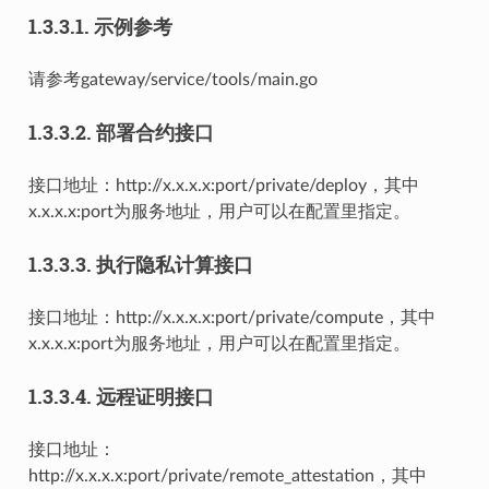
1.3.3.1.
示例参考
请参考gateway/service/tools/main.go
1.3.3.2.
部署合约接口
接口地址：http://x.x.x.x:port/private/deploy，其中
x.x.x.x:port为服务地址，用户可以在配置里指定。
1.3.3.3.
执行隐私计算接口
接口地址：http://x.x.x.x:port/private/compute，其中
x.x.x.x:port为服务地址，用户可以在配置里指定。
1.3.3.4.
远程证明接口
接口地址：
http://x.x.x.x:port/private/remote_attestation，其中