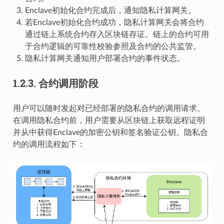
Enclave初始化合约完成后，通知隐私计算网关。
若Enclave初始化合约成功，隐私计算网关会将合约
通过链上系统合约存入区块链存证。链上的合约可用
于合约逻辑的可靠性校验参照及合约的公共监管。
隐私计算网关通知用户部署合约的事件状态。
1.2.3.
合约调用阶段
用户可以随时发起对已经部署的隐私合约的调用请求。
在调用隐私合约前，用户需要从区块链上获取远程证明
并从中获得Enclave的加密公钥和签名验证公钥。隐私合
约的调用流程如下：