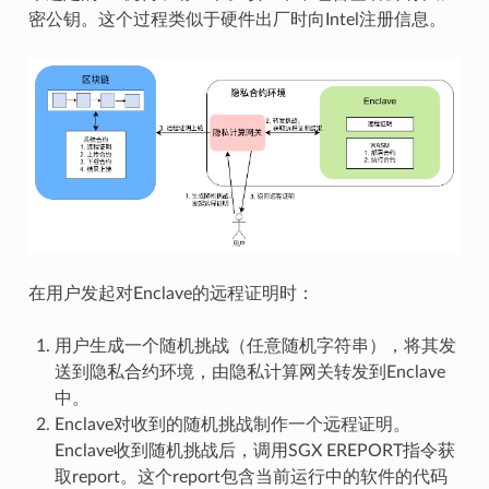
密公钥。这个过程类似于硬件出厂时向Intel注册信息。
在用户发起对Enclave的远程证明时：
用户生成一个随机挑战（任意随机字符串），将其发
送到隐私合约环境，由隐私计算网关转发到Enclave
中。
Enclave对收到的随机挑战制作一个远程证明。
Enclave收到随机挑战后，调用SGX EREPORT指令获
取report。这个report包含当前运行中的软件的代码