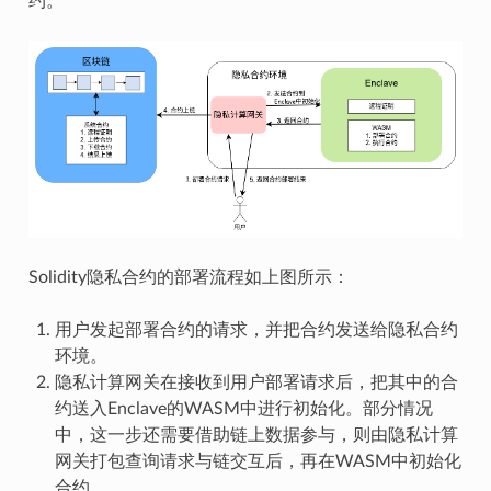
约。
Solidity隐私合约的部署流程如上图所示：
用户发起部署合约的请求，并把合约发送给隐私合约
环境。
隐私计算网关在接收到用户部署请求后，把其中的合
约送入Enclave的WASM中进行初始化。部分情况
中，这一步还需要借助链上数据参与，则由隐私计算
网关打包查询请求与链交互后，再在WASM中初始化
合约。