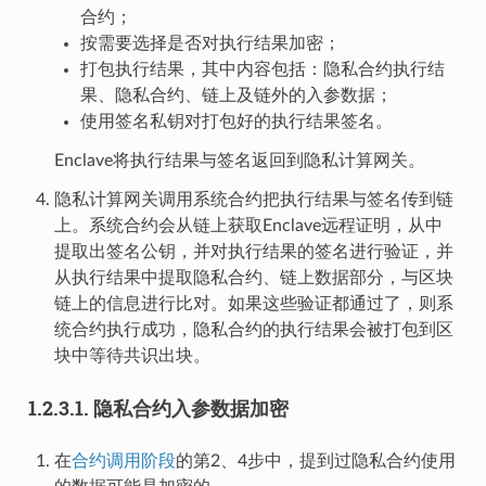
合约；
按需要选择是否对执行结果加密；
打包执行结果，其中内容包括：隐私合约执行结
果、隐私合约、链上及链外的入参数据；
使用签名私钥对打包好的执行结果签名。
Enclave将执行结果与签名返回到隐私计算网关。
隐私计算网关调用系统合约把执行结果与签名传到链
上。系统合约会从链上获取Enclave远程证明，从中
提取出签名公钥，并对执行结果的签名进行验证，并
从执行结果中提取隐私合约、链上数据部分，与区块
链上的信息进行比对。如果这些验证都通过了，则系
统合约执行成功，隐私合约的执行结果会被打包到区
块中等待共识出块。
1.2.3.1.
隐私合约入参数据加密
在
合约调用阶段
的第2、4步中，提到过隐私合约使用