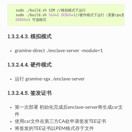
sudo
./build.sh
SIM
sudo
./build.sh
SGX
=
1
DEBUG
=
1
DEBUG
=
1
1.3.2.4.3.
模拟模式
gramine-direct ./enclave-server -module=1
1.3.2.4.4.
硬件模式
运行 gramine-sgx ./enclave-server
1.3.2.4.5.
签发证书
第一次部署 初始化完成后enclave-server将生成csr文
件
使用csr文件在第三方CA处申请签发TEE证书
将签发的TEE证书以PEM格式存于文件