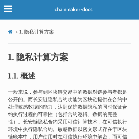
chainmaker-docs
»
1.
隐私计算方案
1.
隐私计算方案
1.1.
概述
一般来说，参与到区块链交易中的数据对链参与者都是
公开的。而长安链隐私合约功能为区块链提供在合约中
处理敏感数据的能力，达到保护数据隐私的同时保证合
约执行过程的可靠性（包括合约逻辑、数据的完整
性）。长安链隐私合约采用可信计算技术，在可信执行
环境中执行隐私合约。敏感数据以密文形式存在于区块
链账本中，用户使用时在可信执行环境中解密，而可信