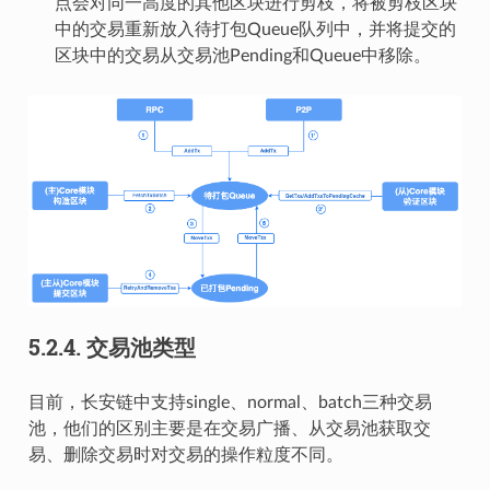
点会对同一高度的其他区块进行剪枝，将被剪枝区块
中的交易重新放入待打包Queue队列中，并将提交的
区块中的交易从交易池Pending和Queue中移除。
5.2.4.
交易池类型
目前，长安链中支持single、normal、batch三种交易
池，他们的区别主要是在交易广播、从交易池获取交
易、删除交易时对交易的操作粒度不同。