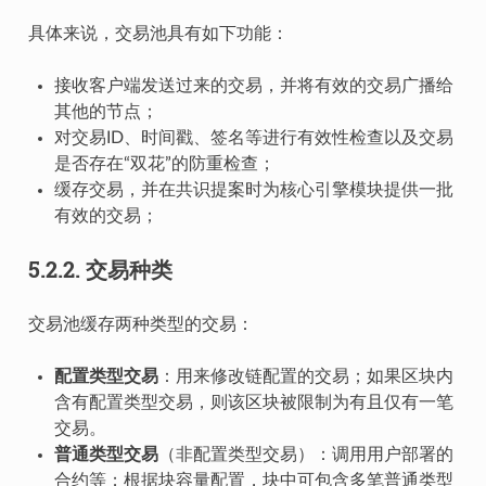
具体来说，交易池具有如下功能：
接收客户端发送过来的交易，并将有效的交易广播给
其他的节点；
对交易ID、时间戳、签名等进行有效性检查以及交易
是否存在“双花”的防重检查；
缓存交易，并在共识提案时为核心引擎模块提供一批
有效的交易；
5.2.2.
交易种类
交易池缓存两种类型的交易：
配置类型交易
：用来修改链配置的交易；如果区块内
含有配置类型交易，则该区块被限制为有且仅有一笔
交易。
普通类型交易
（非配置类型交易）：调用用户部署的
合约等；根据块容量配置，块中可包含多笔普通类型