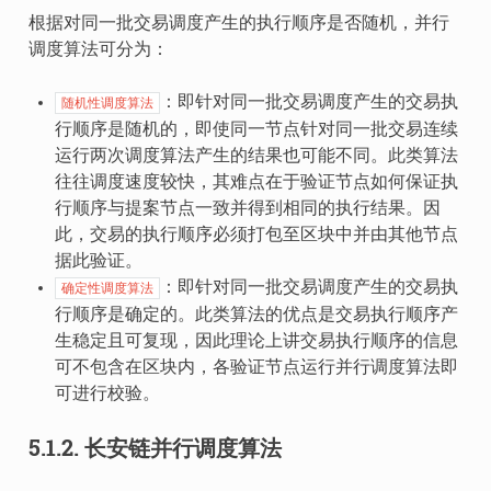
根据对同一批交易调度产生的执行顺序是否随机，并行
调度算法可分为：
：即针对同一批交易调度产生的交易执
随机性调度算法
行顺序是随机的，即使同一节点针对同一批交易连续
运行两次调度算法产生的结果也可能不同。此类算法
往往调度速度较快，其难点在于验证节点如何保证执
行顺序与提案节点一致并得到相同的执行结果。因
此，交易的执行顺序必须打包至区块中并由其他节点
据此验证。
：即针对同一批交易调度产生的交易执
确定性调度算法
行顺序是确定的。此类算法的优点是交易执行顺序产
生稳定且可复现，因此理论上讲交易执行顺序的信息
可不包含在区块内，各验证节点运行并行调度算法即
可进行校验。
5.1.2.
长安链并行调度算法