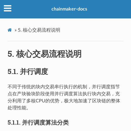
chainmaker-docs
»
5.
核心交易流程说明
5.
核心交易流程说明
5.1.
并行调度
不同于传统的块内交易串行执行的机制，并行调度指节
点在产块验块阶段使用并行调度算法执行块内交易，充
分利用了多核CPU的优势，极大地加速了区块链的整体
处理性能。
5.1.1.
并行调度算法分类