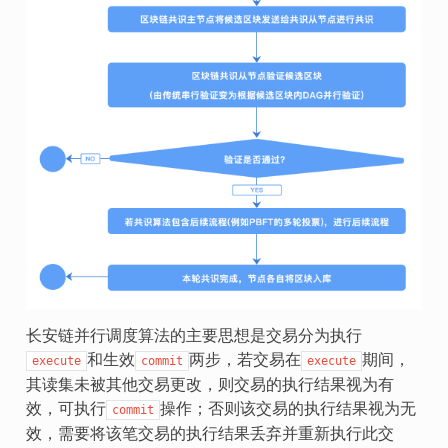
长安链并行调度算法的主要思想是交易分为执行
和生效
两步，若交易在
期间，
execute
commit
execute
其读集未被其他交易更改，则交易的执行结果视为有
效，可执行
操作；否则该交易的执行结果视为无
commit
效，需要将该笔交易的执行结果丢弃并重新执行此交