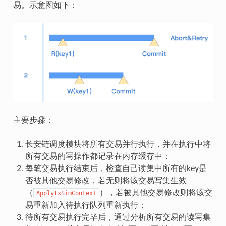
易。示意图如下：
主要步骤：
长安链调度模块将所有交易并行执行，并在执行中将
所有交易的写操作都记录在内存缓存中；
每笔交易执行结束后，检查自己读集中所有的key是
否被其他交易修改，若无则将该交易写集生效
（
），若被其他交易修改则将该交
ApplyTxSimContext
易重新加入待执行队列重新执行；
待所有交易执行完毕后，通过分析所有交易的读写集