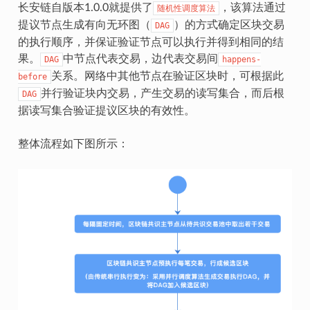
长安链自版本1.0.0就提供了
，该算法通过
随机性调度算法
提议节点生成有向无环图（
）的方式确定区块交易
DAG
的执行顺序，并保证验证节点可以执行并得到相同的结
果。
中节点代表交易，边代表交易间
DAG
happens-
关系。网络中其他节点在验证区块时，可根据此
before
并行验证块内交易，产生交易的读写集合，而后根
DAG
据读写集合验证提议区块的有效性。
整体流程如下图所示：