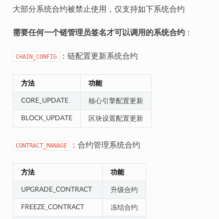
大部分系统合约被禁止使用，仅支持如下系统合约
需要任何一个链管理员签名才可以调用的系统合约
：
：链配置更新系统合约
CHAIN_CONFIG
方法
功能
CORE_UPDATE
核心引擎配置更新
BLOCK_UPDATE
区块设置配置更新
：合约管理系统合约
CONTRACT_MANAGE
方法
功能
UPGRADE_CONTRACT
升级合约
FREEZE_CONTRACT
冻结合约