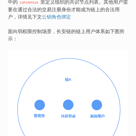
中的
里定义组织的共识节点列表。其他用户需
consensus
要在通过合法的交易注册身份才能成为链上的合法用
户，详情见下文
公钥角色绑定
面向弱权限控制场景，长安链的链上用户体系如下图所
示：