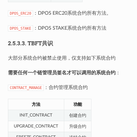
：DPOS ERC20系统合约所有方法。
DPOS_ERC20
：DPOS STAKE系统合约所有方法
DPOS_STAKE
2.5.3.3.
TBFT共识
大部分系统合约被禁止使用，仅支持如下系统合约
需要任何一个链管理员签名才可以调用的系统合约
：
：合约管理系统合约
CONTRACT_MANAGE
方法
功能
INIT_CONTRACT
创建合约
UPGRADE_CONTRACT
升级合约