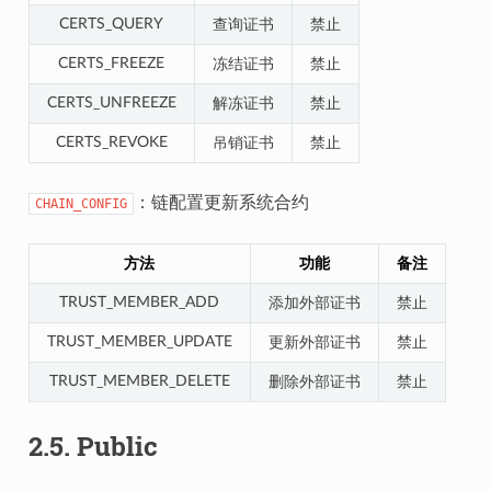
CERTS_QUERY
查询证书
禁止
CERTS_FREEZE
冻结证书
禁止
CERTS_UNFREEZE
解冻证书
禁止
CERTS_REVOKE
吊销证书
禁止
：链配置更新系统合约
CHAIN_CONFIG
方法
功能
备注
TRUST_MEMBER_ADD
添加外部证书
禁止
TRUST_MEMBER_UPDATE
更新外部证书
禁止
TRUST_MEMBER_DELETE
删除外部证书
禁止
2.5.
Public