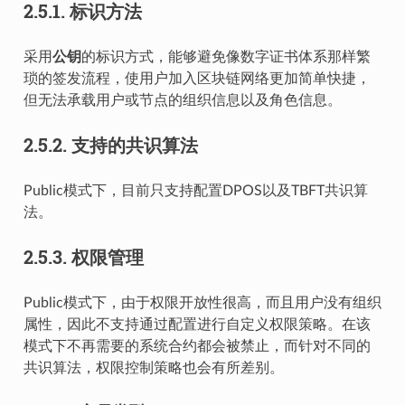
2.5.1.
标识方法
采用
公钥
的标识方式，能够避免像数字证书体系那样繁
琐的签发流程，使用户加入区块链网络更加简单快捷，
但无法承载用户或节点的组织信息以及角色信息。
2.5.2.
支持的共识算法
Public模式下，目前只支持配置DPOS以及TBFT共识算
法。
2.5.3.
权限管理
Public模式下，由于权限开放性很高，而且用户没有组织
属性，因此不支持通过配置进行自定义权限策略。在该
模式下不再需要的系统合约都会被禁止，而针对不同的
共识算法，权限控制策略也会有所差别。