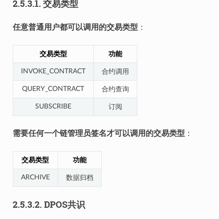
2.5.3.1.
交易类型
任意普通用户都可以调用的交易类型
：
交易类型
功能
INVOKE_CONTRACT
合约调用
QUERY_CONTRACT
合约查询
SUBSCRIBE
订阅
需要任何一个链管理员签名才可以调用的交易类型
：
交易类型
功能
ARCHIVE
数据归档
2.5.3.2.
DPOS共识