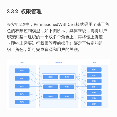
2.3.2.
权限管理
长安链2.X中，PermissionedWithCert模式采用了基于角
色的权限控制模型，如下图所示。具体来说，需将用户
绑定到某一组织的一个或多个角色上，再将链上资源
（即链上需要进行权限管理的操作）绑定至特定的组
织、角色，即可完成资源和用户的关联。