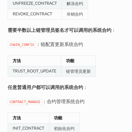
UNFREEZE_CONTRACT
解冻合约
REVOKE_CONTRACT
吊销合约
需要半数以上链管理员签名才可以调用的系统合约
：
：链配置更新系统合约
CHAIN_CONFIG
方法
功能
TRUST_ROOT_UPDATE
链管理员更新
任意普通用户都可以调用的系统合约
：
：合约管理系统合约
CONTRACT_MANAGE
方法
功能
INIT_CONTRACT
初始化合约