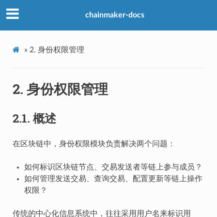
chainmaker-docs
»
2.
身份权限管理
2.
身份权限管理
2.1.
概述
在区块链中，身份权限模块负责解决两个问题：
如何标识区块链节点、交易发送者等链上参与成员？
如何管理发送交易、查询交易、配置更新等链上操作
权限？
传统的中心化信息系统中，往往采用用户名来标识用