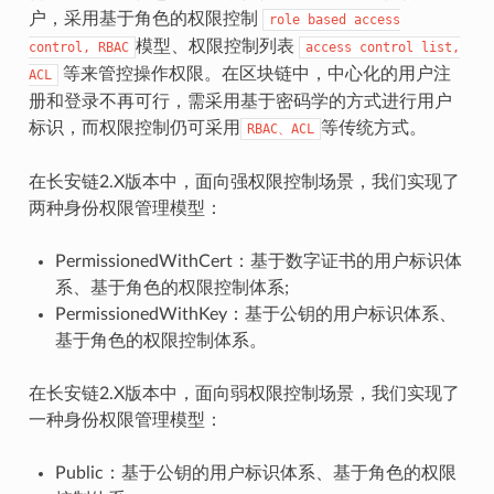
户，采用基于角色的权限控制
role
based
access
模型、权限控制列表
control,
RBAC
access
control
list,
等来管控操作权限。在区块链中，中心化的用户注
ACL
册和登录不再可行，需采用基于密码学的方式进行用户
标识，而权限控制仍可采用
等传统方式。
RBAC、ACL
在长安链2.X版本中，面向强权限控制场景，我们实现了
两种身份权限管理模型：
PermissionedWithCert：基于数字证书的用户标识体
系、基于角色的权限控制体系;
PermissionedWithKey：基于公钥的用户标识体系、
基于角色的权限控制体系。
在长安链2.X版本中，面向弱权限控制场景，我们实现了
一种身份权限管理模型：
Public：基于公钥的用户标识体系、基于角色的权限