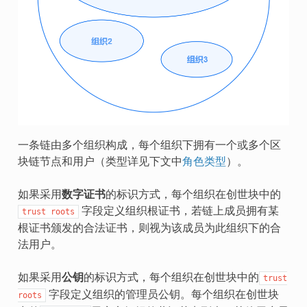
一条链由多个组织构成，每个组织下拥有一个或多个区
块链节点和用户（类型详见下文中
角色类型
）。
如果采用
数字证书
的标识方式，每个组织在创世块中的
字段定义组织根证书，若链上成员拥有某
trust
roots
根证书颁发的合法证书，则视为该成员为此组织下的合
法用户。
如果采用
公钥
的标识方式，每个组织在创世块中的
trust
字段定义组织的管理员公钥。每个组织在创世块
roots