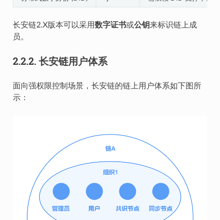
长安链2.X版本可以采用
数字证书
或
公钥
来标识链上成
员。
2.2.2.
长安链用户体系
面向强权限控制场景，长安链的链上用户体系如下图所
示：