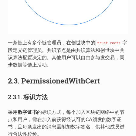
一条链上有多个链管理员，在创世块中的
字
trust
roots
段定义链管理员。共识节点是由共识算法和创世块中共
识算法配置决定的。其他用户可以自由参与发交易，同
步数据等链上活动。
2.3.
PermissionedWithCert
2.3.1.
标识方法
采用
数字证书
的标识方式，每个加入区块链网络中的节
点和用户，需在加入前获得经认可的CA颁发的数字证
书，且每条发出的消息需附加数字签名，供其他成员进
行合法性校验。