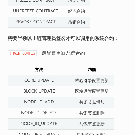
FREEZE_CONTRACT
冻结合约
UNFREEZE_CONTRACT
解冻合约
REVOKE_CONTRACT
吊销合约
需要半数以上链管理员签名才可以调用的系统合约
：
：链配置更新系统合约
CHAIN_CONFIG
方法
功能
CORE_UPDATE
核心引擎配置更新
BLOCK_UPDATE
区块设置配置更新
NODE_ID_ADD
共识节点增加
NODE_ID_DELETE
共识节点删除
NODE_ID_UPDATE
共识节点更新
NODE_ORG_UPDATE
共识节点org更新