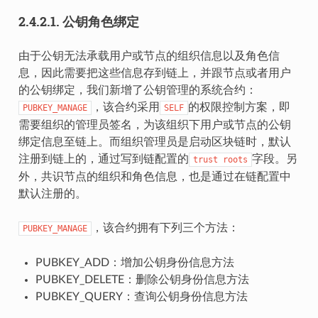
2.4.2.1.
公钥角色绑定
由于公钥无法承载用户或节点的组织信息以及角色信
息，因此需要把这些信息存到链上，并跟节点或者用户
的公钥绑定，我们新增了公钥管理的系统合约：
，该合约采用
的权限控制方案，即
PUBKEY_MANAGE
SELF
需要组织的管理员签名，为该组织下用户或节点的公钥
绑定信息至链上。而组织管理员是启动区块链时，默认
注册到链上的，通过写到链配置的
字段。另
trust
roots
外，共识节点的组织和角色信息，也是通过在链配置中
默认注册的。
，该合约拥有下列三个方法：
PUBKEY_MANAGE
PUBKEY_ADD：增加公钥身份信息方法
PUBKEY_DELETE：删除公钥身份信息方法
PUBKEY_QUERY：查询公钥身份信息方法