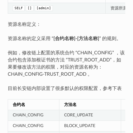
资源所属组
SELF
[]
[admin]
资源名称定义：
资源名称的定义采用 “
[合约名称]-[方法名称]
” 的规则。
例如，修改链上配置的系统合约 “CHAIN_CONFIG” ，该
合约包含添加根证书的方法 “TRUST_ROOT_ADD”，如
果要修改该方法的权限，对应的资源名称为：
CHAIN_CONFIG-TRUST_ROOT_ADD 。
目前长安链内部设置了很多默认的权限配置，参考下表
合约名
方法名
资
CHAIN_CONFIG
CORE_UPDATE
CH
CHAIN_CONFIG
BLOCK_UPDATE
CH