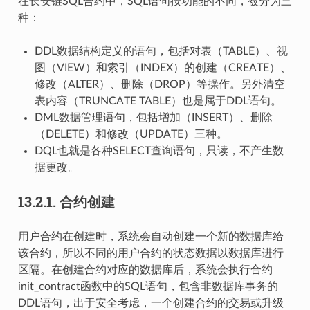
在长安链SQL合约中，SQL语句按功能的不同，被分为三
种：
DDL数据结构定义的语句，包括对表（TABLE）、视
图（VIEW）和索引（INDEX）的创建（CREATE）、
修改（ALTER）、删除（DROP）等操作。另外清空
表内容（TRUNCATE TABLE）也是属于DDL语句。
DML数据管理语句，包括增加（INSERT）、删除
（DELETE）和修改（UPDATE）三种。
DQL也就是各种SELECT查询语句，只读，不产生数
据更改。
13.2.1.
合约创建
用户合约在创建时，系统会自动创建一个新的数据库给
该合约，所以不同的用户合约的状态数据以数据库进行
区隔。在创建合约对应的数据库后，系统会执行合约
init_contract函数中的SQL语句，包含非数据库事务的
DDL语句，出于安全考虑，一个创建合约的交易或升级