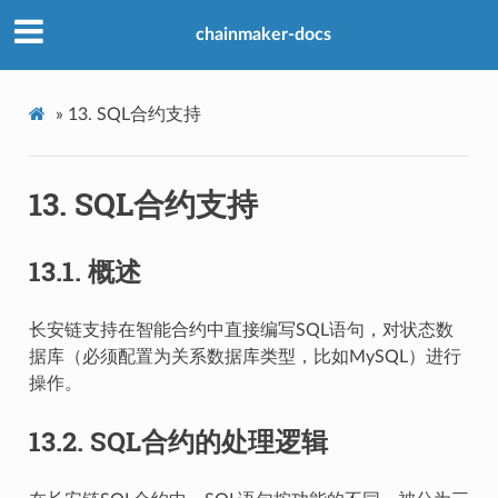
chainmaker-docs
»
13.
SQL合约支持
13.
SQL合约支持
13.1.
概述
长安链支持在智能合约中直接编写SQL语句，对状态数
据库（必须配置为关系数据库类型，比如MySQL）进行
操作。
13.2.
SQL合约的处理逻辑