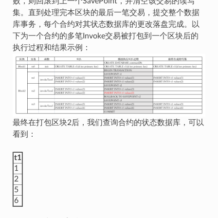
败，则回滚到上一个SavePoint，并清空该交易的读写
集。直到处理完本区块的最后一笔交易，提交整个数据
库事务，每个合约对其状态数据库的更改落盘完成。以
下为一个合约的多笔Invoke交易被打包到一个区块后的
执行过程和结果示例：
最终在打包区块2后，我们查询合约的状态数据库，可以
看到：
t1
1
2
5
6