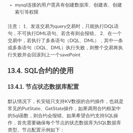
mysql连接的用户需具有创建数据库、创建表、创建
索引等权限
注意： 1、发送交易为query交易时，只能执行DQL语
句，不可执行DML语句。若含有则会报错。 2、在一个
交易中，若执行了多条语句（DQL、DML），其中一条
或多条语句（DQL、DML）执行失败，则整个交易将执
行失败并会回滚到上一个savePoint
13.4.
SQL合约的使用
13.4.1.
节点状态数据库配置
默认情况下，长安链只支持KV数据的合约操作，也就是
常见的PutState、GetState操作，如果调用合约框架中
的Sql函数，则合约会报错。如果希望合约支持SQL操
作，首先需要确保每个节点的状态数据库为SQL数据库
类型。节点配置示例如下：