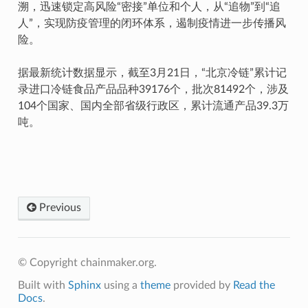
溯，迅速锁定高风险“密接”单位和个人，从“追物”到“追
人”，实现防疫管理的闭环体系，遏制疫情进一步传播风
险。
据最新统计数据显示，截至3月21日，“北京冷链”累计记
录进口冷链食品产品品种39176个，批次81492个，涉及
104个国家、国内全部省级行政区，累计流通产品39.3万
吨。
Previous
© Copyright chainmaker.org.
Built with
Sphinx
using a
theme
provided by
Read the
Docs
.