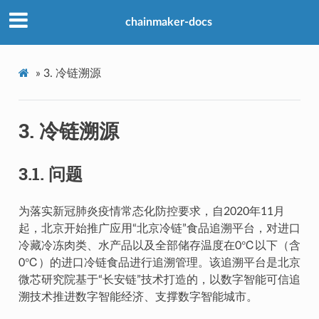
chainmaker-docs
»
3.
冷链溯源
3.
冷链溯源
3.1.
问题
为落实新冠肺炎疫情常态化防控要求，自2020年11月
起，北京开始推广应用“北京冷链”食品追溯平台，对进口
冷藏冷冻肉类、水产品以及全部储存温度在0℃以下（含
0℃）的进口冷链食品进行追溯管理。该追溯平台是北京
微芯研究院基于“长安链”技术打造的，以数字智能可信追
溯技术推进数字智能经济、支撑数字智能城市。